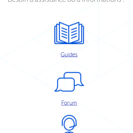
Guides
Forum